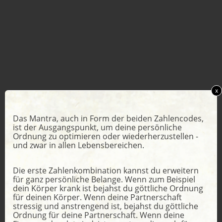
x
Das Mantra, auch in Form der beiden Zahlencodes,
ist der Ausgangspunkt, um deine persönliche
Ordnung zu optimieren oder wiederherzustellen -
und zwar in allen Lebensbereichen.
Die erste Zahlenkombination kannst du erweitern
für ganz persönliche Belange. Wenn zum Beispiel
dein Körper krank ist bejahst du göttliche Ordnung
für deinen Körper. Wenn deine Partnerschaft
stressig und anstrengend ist, bejahst du göttliche
Ordnung für deine Partnerschaft. Wenn deine