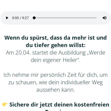
Wenn du spürst, dass da mehr ist und
du tiefer gehen willst:
Am 20.04. startet die Ausbildung „Werde
dein eigener Heiler“.
Ich nehme mir persönlich Zeit für dich, um
zu schauen, wie dein individueller Weg
aussehen kann.
Sichere dir jetzt deinen kostenfreien