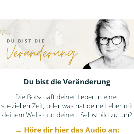
Du bist die Veränderung
Die Botschaft deiner Leber in einer
speziellen Zeit, oder was hat deine Leber mit
deinem Welt- und deinem Selbstbild zu tun?
→ Höre dir hier das Audio an: