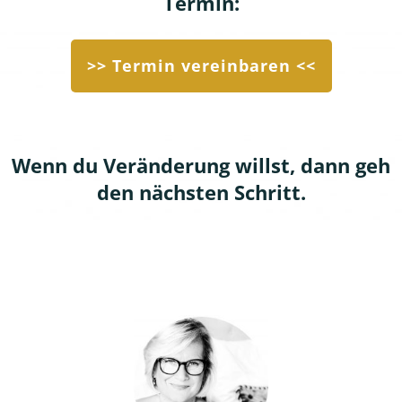
Termin:
>> Termin vereinbaren <<
Wenn du Veränderung willst, dann geh
den nächsten Schritt.