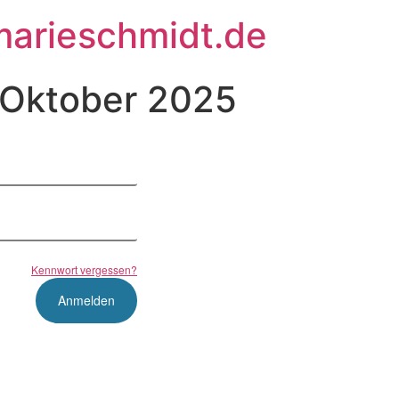
arieschmidt.de
 Oktober 2025
Kennwort vergessen?