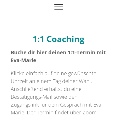
1:1 Coaching
Buche dir hier deinen 1:1-Termin mit
Eva-Marie
.
Klicke einfach auf deine gewünschte
Uhrzeit an einem Tag deiner Wahl.
Anschließend erhältst du eine
Bestätigungs-Mail sowie den
Zugangslink für dein Gespräch mit Eva-
Marie. Der Termin findet über Zoom