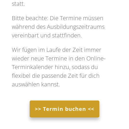
statt.
Bitte beachte: Die Termine müssen
während des Ausbildungszeitraums
vereinbart und stattfinden.
Wir fügen im Laufe der Zeit immer
wieder neue Termine in den Online-
Terminkalender hinzu, sodass du
flexibel die passende Zeit für dich
auswählen kannst.
>> Termin buchen <<